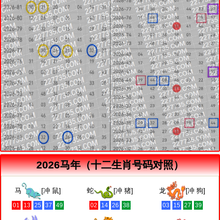
2026马年（十二生肖号码对照）